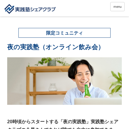
menu
限定コミュニティ
夜の実践塾（オンライン飲み会）
20時頃からスタートする「夜の実践塾」実践塾シェア