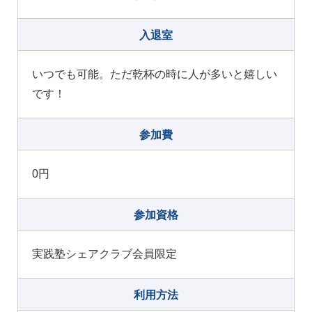
入退室
いつでも可能。ただ乾杯の時に人が多いと嬉しい
です！
参加費
0円
参加資格
実践塾シェアクラブ会員限定
利用方法