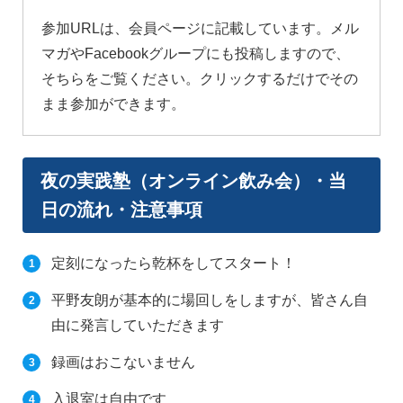
参加URLは、会員ページに記載しています。メル
マガやFacebookグループにも投稿しますので、
そちらをご覧ください。クリックするだけでその
まま参加ができます。
夜の実践塾（オンライン飲み会）・当
日の流れ・注意事項
定刻になったら乾杯をしてスタート！
平野友朗が基本的に場回しをしますが、皆さん自
由に発言していただきます
録画はおこないません
入退室は自由です