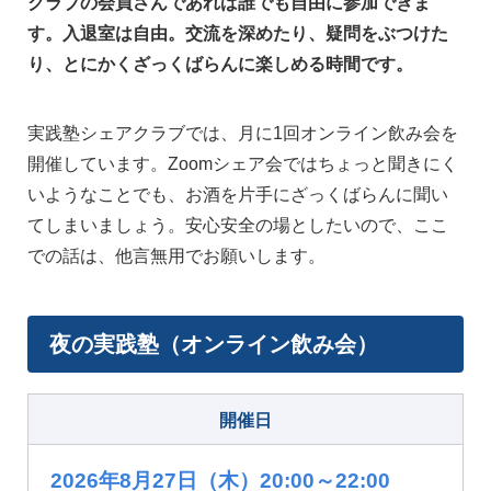
クラブの会員さんであれば誰でも自由に参加できま
す。入退室は自由。交流を深めたり、疑問をぶつけた
り、とにかくざっくばらんに楽しめる時間です。
実践塾シェアクラブでは、月に1回オンライン飲み会を
開催しています。Zoomシェア会ではちょっと聞きにく
いようなことでも、お酒を片手にざっくばらんに聞い
てしまいましょう。安心安全の場としたいので、ここ
での話は、他言無用でお願いします。
夜の実践塾（オンライン飲み会）
開催日
2026年8月27日（木）20:00～22:00