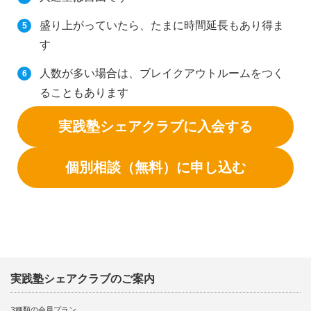
盛り上がっていたら、たまに時間延長もあり得ま
す
人数が多い場合は、ブレイクアウトルームをつく
ることもあります
実践塾シェアクラブに入会する
個別相談（無料）に申し込む
実践塾シェアクラブのご案内
3種類の会員プラン